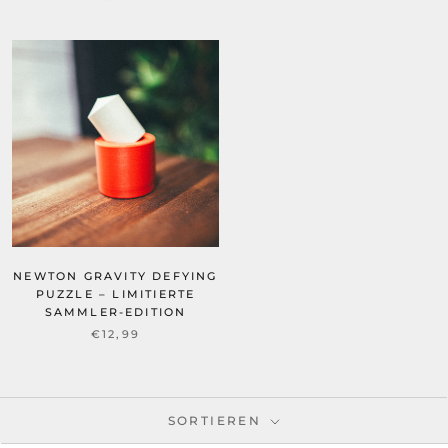
NEWTON GRAVITY DEFYING
PUZZLE – LIMITIERTE
SAMMLER-EDITION
€12,99
SORTIEREN