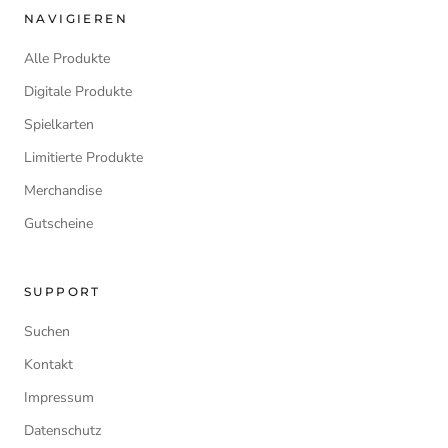
NAVIGIEREN
Alle Produkte
Digitale Produkte
Spielkarten
Limitierte Produkte
Merchandise
Gutscheine
SUPPORT
Suchen
Kontakt
Impressum
Datenschutz