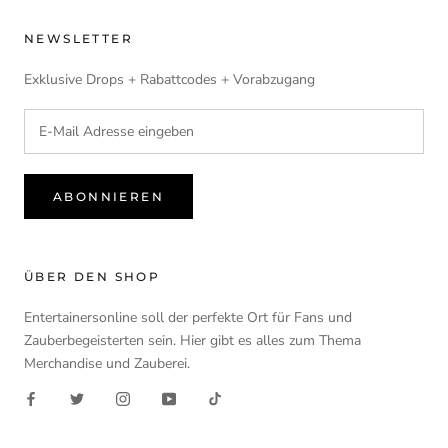
NEWSLETTER
Exklusive Drops + Rabattcodes + Vorabzugang
ABONNIEREN
ÜBER DEN SHOP
Entertainersonline soll der perfekte Ort für Fans und
Zauberbegeisterten sein. Hier gibt es alles zum Thema
Merchandise und Zauberei.