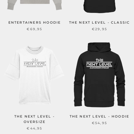
ENTERTAINERS HOODIE
THE NEXT LEVEL - CLASSIC
€69,95
€29,95
THE NEXT LEVEL -
THE NEXT LEVEL - HOODIE
OVERSIZE
€54,95
€44,95