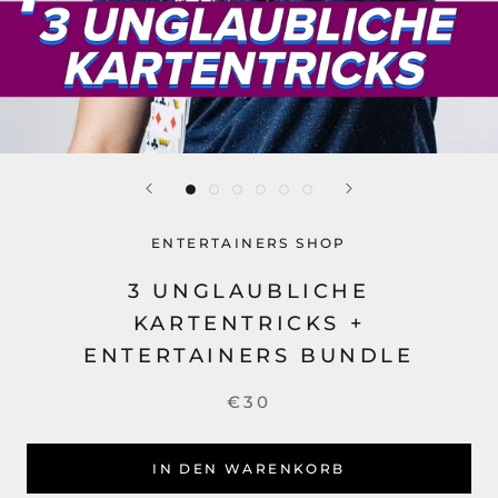
ENTERTAINERS SHOP
3 UNGLAUBLICHE
KARTENTRICKS +
ENTERTAINERS BUNDLE
€30
IN DEN WARENKORB