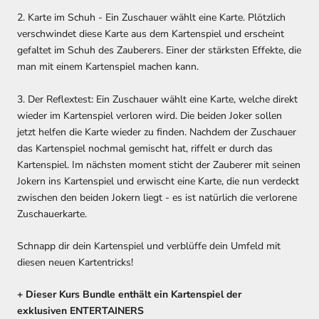
2. Karte im Schuh - Ein Zuschauer wählt eine Karte. Plötzlich
verschwindet diese Karte aus dem Kartenspiel und erscheint
gefaltet im Schuh des Zauberers. Einer der stärksten Effekte, die
man mit einem Kartenspiel machen kann.
3. Der Reflextest: Ein Zuschauer wählt eine Karte, welche direkt
wieder im Kartenspiel verloren wird. Die beiden Joker sollen
jetzt helfen die Karte wieder zu finden. Nachdem der Zuschauer
das Kartenspiel nochmal gemischt hat, riffelt er durch das
Kartenspiel. Im nächsten moment sticht der Zauberer mit seinen
Jokern ins Kartenspiel und erwischt eine Karte, die nun verdeckt
zwischen den beiden Jokern liegt - es ist natürlich die verlorene
Zuschauerkarte.
Schnapp dir dein Kartenspiel und verblüffe dein Umfeld mit
diesen neuen Kartentricks!
+ Dieser Kurs Bundle enthält ein Kartenspiel der
exklusiven ENTERTAINERS