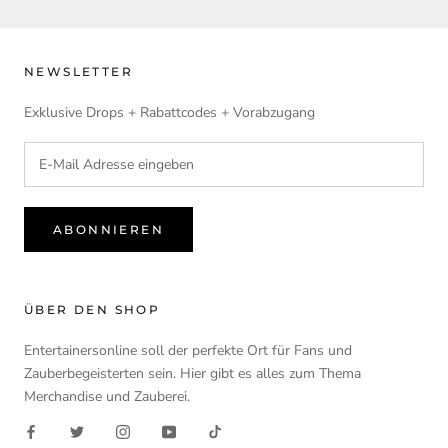
NEWSLETTER
Exklusive Drops + Rabattcodes + Vorabzugang
ABONNIEREN
ÜBER DEN SHOP
Entertainersonline soll der perfekte Ort für Fans und
Zauberbegeisterten sein. Hier gibt es alles zum Thema
Merchandise und Zauberei.