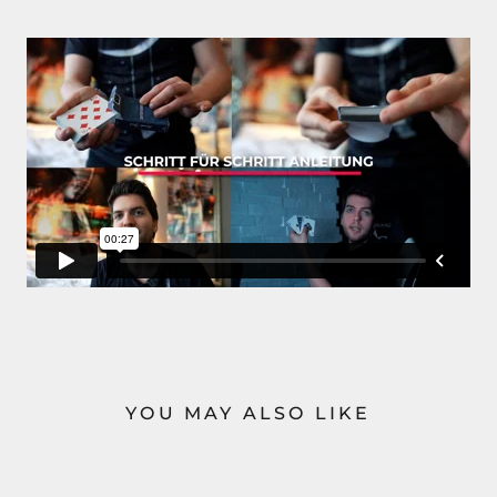
YOU MAY ALSO LIKE