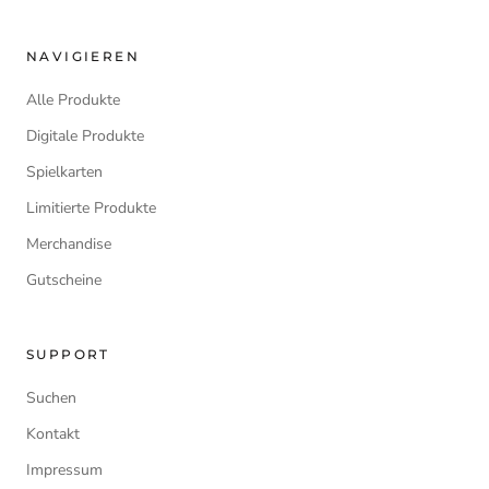
NAVIGIEREN
Alle Produkte
Digitale Produkte
Spielkarten
Limitierte Produkte
Merchandise
Gutscheine
SUPPORT
Suchen
Kontakt
Impressum