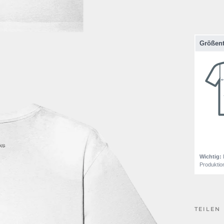
TEILEN